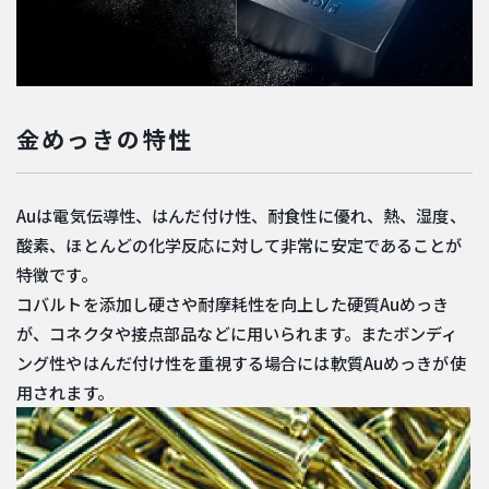
金めっきの特性
Auは電気伝導性、はんだ付け性、耐食性に優れ、熱、湿度、
酸素、ほとんどの化学反応に対して非常に安定であることが
特徴です。
コバルトを添加し硬さや耐摩耗性を向上した硬質Auめっき
が、コネクタや接点部品などに用いられます。またボンディ
ング性やはんだ付け性を重視する場合には軟質Auめっきが使
用されます。