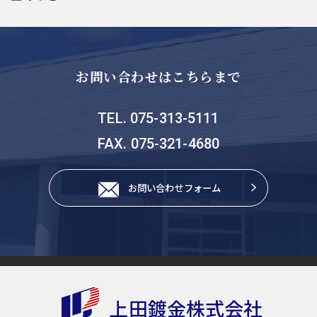
お問い合わせはこちらまで
TEL. 075-313-5111
FAX. 075-321-4680
お問い合わせフォーム
上田鍍金株式会社